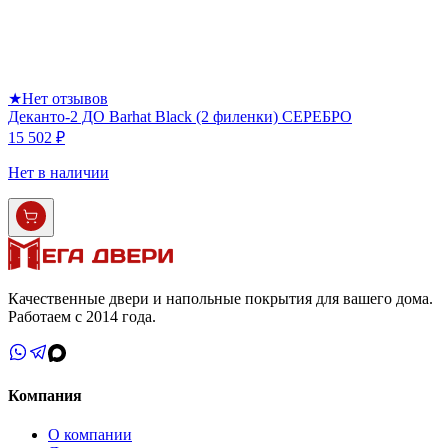
★
Нет отзывов
Деканто-2 ДО Barhat Black (2 филенки) СЕРЕБРО
15 502 ₽
Нет в наличии
Качественные двери и напольные покрытия для вашего дома.
Работаем с 2014 года.
Компания
О компании