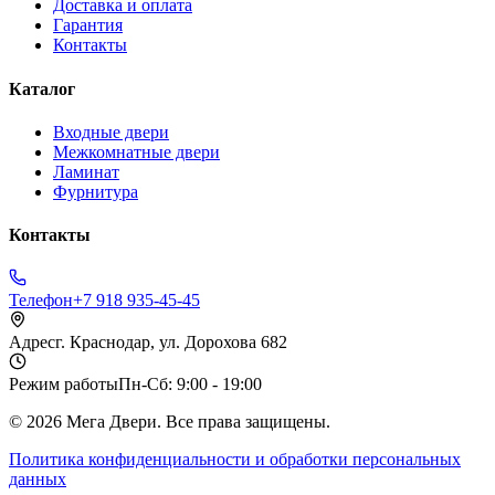
Доставка и оплата
Гарантия
Контакты
Каталог
Входные двери
Межкомнатные двери
Ламинат
Фурнитура
Контакты
Телефон
+7 918 935-45-45
Адрес
г. Краснодар, ул. Дорохова 682
Режим работы
Пн-Сб: 9:00 - 19:00
©
2026
Мега Двери. Все права защищены.
Политика конфиденциальности и обработки персональных
данных