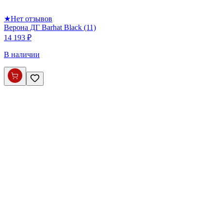
★
Нет отзывов
Верона ДГ Barhat Black (11)
14 193 ₽
В наличии