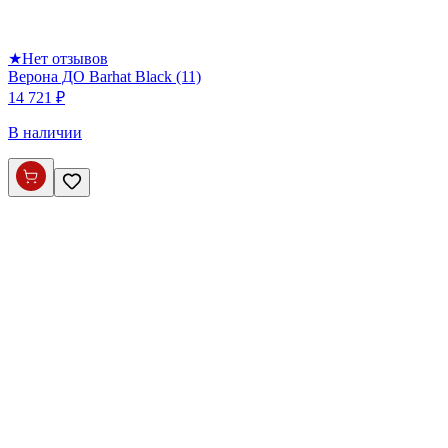
★
Нет отзывов
Верона ДО Barhat Black (11)
14 721 ₽
В наличии