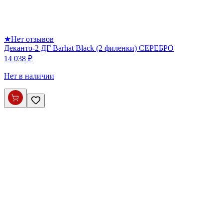
★
Нет отзывов
Деканто-2 ДГ Barhat Black (2 филенки) СЕРЕБРО
14 038 ₽
Нет в наличии