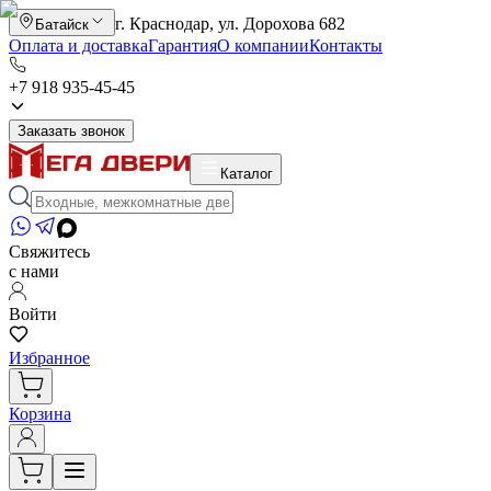
г. Краснодар, ул. Дорохова 682
Батайск
Оплата и доставка
Гарантия
О компании
Контакты
+7 918 935-45-45
Заказать звонок
Каталог
Свяжитесь
с нами
Войти
Избранное
Корзина