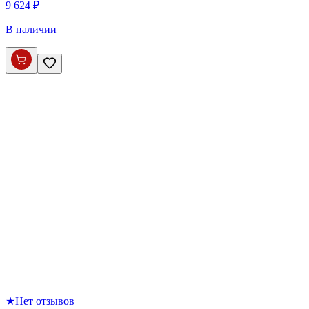
9 624 ₽
В наличии
★
Нет отзывов