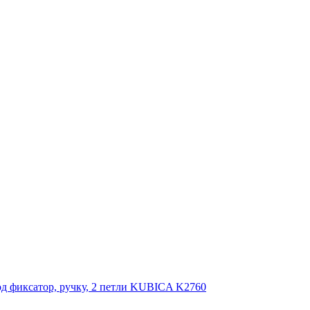
од фиксатор, ручку, 2 петли KUBICA K2760