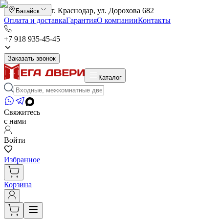
г. Краснодар, ул. Дорохова 682
Батайск
Оплата и доставка
Гарантия
О компании
Контакты
+7 918 935-45-45
Заказать звонок
Каталог
Свяжитесь
с нами
Войти
Избранное
Корзина