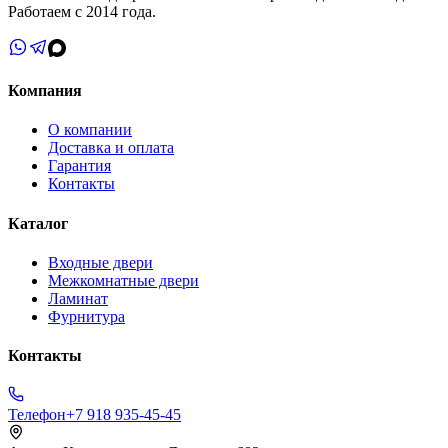
Работаем с 2014 года.
Компания
О компании
Доставка и оплата
Гарантия
Контакты
Каталог
Входные двери
Межкомнатные двери
Ламинат
Фурнитура
Контакты
Телефон
+7 918 935-45-45