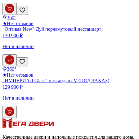
360°
★
Нет отзывов
"Оптима New" Дуб перламутовый нестандарт
139 900 ₽
Нет в наличии
360°
★
Нет отзывов
"ИМПЕРИАЛ Glass" нестандарт V (ПОД ЗАКАЗ)
129 900 ₽
Нет в наличии
Качественные двери и напольные покрытия для вашего дома.