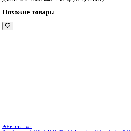
Похожие товары
★
Нет отзывов