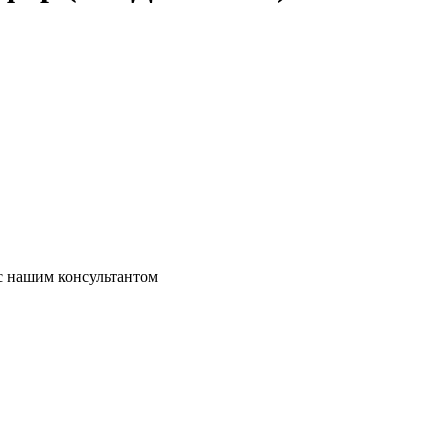
 с нашим консультантом