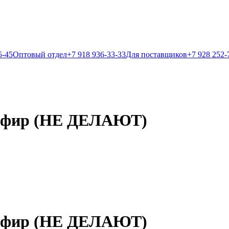
5-45
Оптовый отдел
+7 918 936-33-33
Для поставщиков
+7 928 252-
Сапфир (НЕ ДЕЛАЮТ)
Сапфир (НЕ ДЕЛАЮТ)