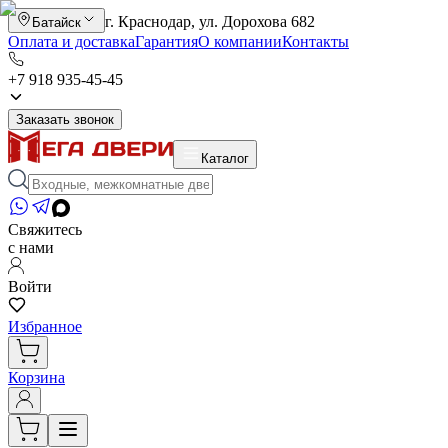
г. Краснодар, ул. Дорохова 682
Батайск
Оплата и доставка
Гарантия
О компании
Контакты
+7 918 935-45-45
Заказать звонок
Каталог
Свяжитесь
с нами
Войти
Избранное
Корзина