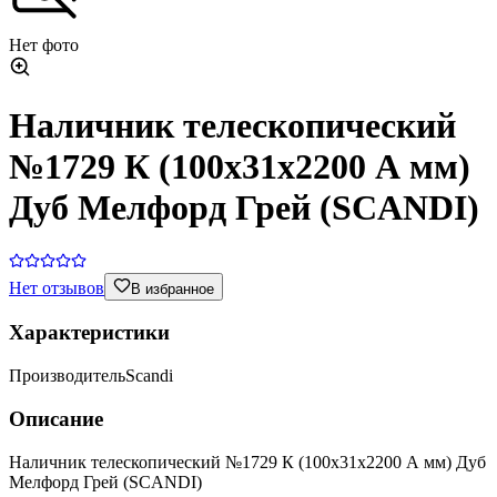
Нет фото
Наличник телескопический
№1729 К (100х31х2200 А мм)
Дуб Мелфорд Грей (SCANDI)
Нет отзывов
В избранное
Характеристики
Производитель
Scandi
Описание
Наличник телескопический №1729 К (100х31х2200 А мм) Дуб
Мелфорд Грей (SCANDI)