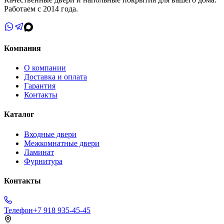
Работаем с 2014 года.
Компания
О компании
Доставка и оплата
Гарантия
Контакты
Каталог
Входные двери
Межкомнатные двери
Ламинат
Фурнитура
Контакты
Телефон
+7 918 935-45-45