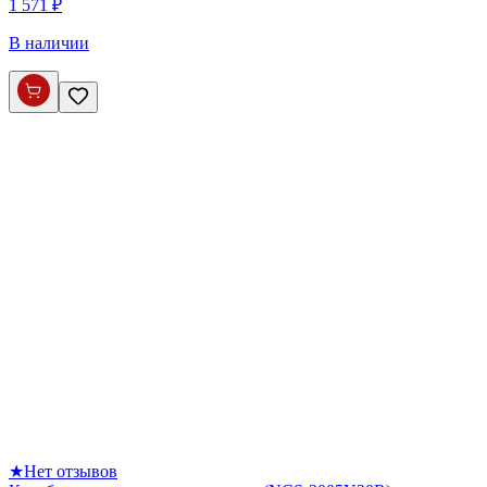
1 571 ₽
В наличии
★
Нет отзывов