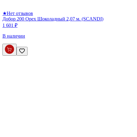
★
Нет отзывов
Добор 200 Орех Шоколадный 2,07 м. (SCANDI)
1 601 ₽
В наличии