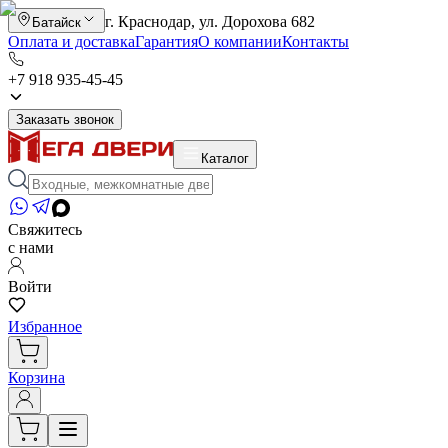
г. Краснодар, ул. Дорохова 682
Батайск
Оплата и доставка
Гарантия
О компании
Контакты
+7 918 935-45-45
Заказать звонок
Каталог
Свяжитесь
с нами
Войти
Избранное
Корзина