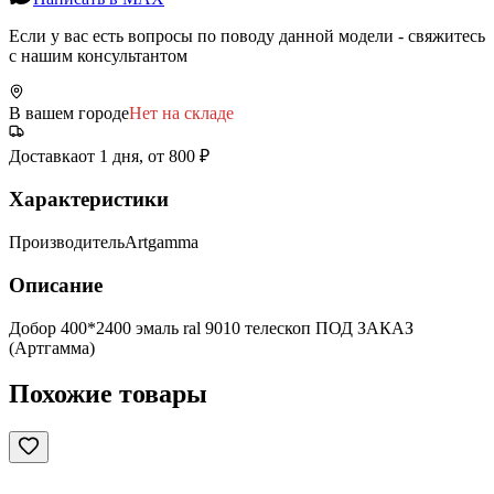
Если у вас есть вопросы по поводу данной модели - свяжитесь
с нашим консультантом
В вашем городе
Нет на складе
Доставка
от 1 дня, от 800 ₽
Характеристики
Производитель
Artgamma
Описание
Добор 400*2400 эмаль ral 9010 телескоп ПОД ЗАКАЗ
(Артгамма)
Похожие товары