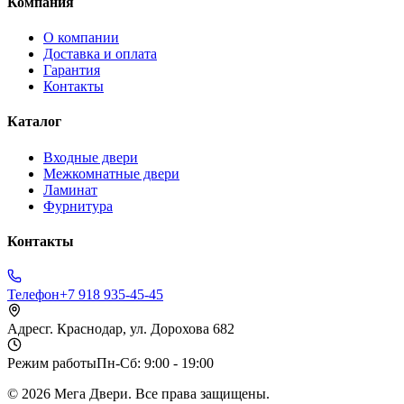
Компания
О компании
Доставка и оплата
Гарантия
Контакты
Каталог
Входные двери
Межкомнатные двери
Ламинат
Фурнитура
Контакты
Телефон
+7 918 935-45-45
Адрес
г. Краснодар, ул. Дорохова 682
Режим работы
Пн-Сб: 9:00 - 19:00
©
2026
Мега Двери. Все права защищены.