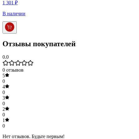
1 301 ₽
В наличии
Отзывы покупателей
0.0
0
отзывов
5
0
4
0
3
0
2
0
1
0
Нет отзывов. Будьте первым!