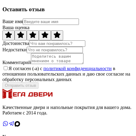
Оставить отзыв
Ваше имя
Ваша оценка
Достоинства
Недостатки
Комментарий
Я согласен (-а) с
политикой конфиденциальности
в
отношении пользовательских данных и даю свое согласие на
обработку персональных данных
Отправить отзыв
Качественные двери и напольные покрытия для вашего дома.
Работаем с 2014 года.