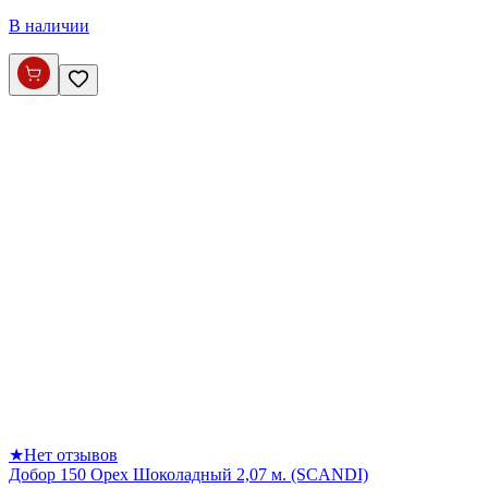
В наличии
★
Нет отзывов
Добор 150 Орех Шоколадный 2,07 м. (SCANDI)