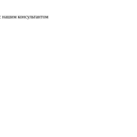
 с нашим консультантом