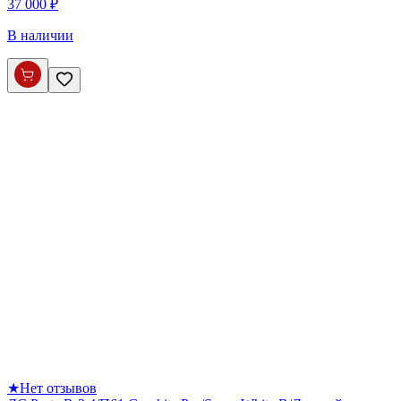
37 000 ₽
В наличии
★
Нет отзывов