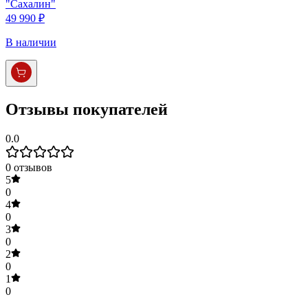
"Сахалин"
49 990 ₽
В наличии
Отзывы покупателей
0.0
0
отзывов
5
0
4
0
3
0
2
0
1
0