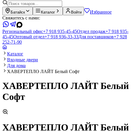
Избранное
Батайск
Каталог
Войти
Свяжитесь с нами:
Региональный офис
+7 918 935-45-45
Отдел продаж
+7 918 935-
45-45
Оптовый отдел
+7 918 936-33-33
Для поставщиков
+7 928
252-71-90
Каталог
Входные двери
Для дома
ХАВЕРТЕПЛО ЛАЙТ Белый Софт
ХАВЕРТЕПЛО ЛАЙТ Белый
Софт
ХАВЕРТЕПЛО ЛАЙТ Белый