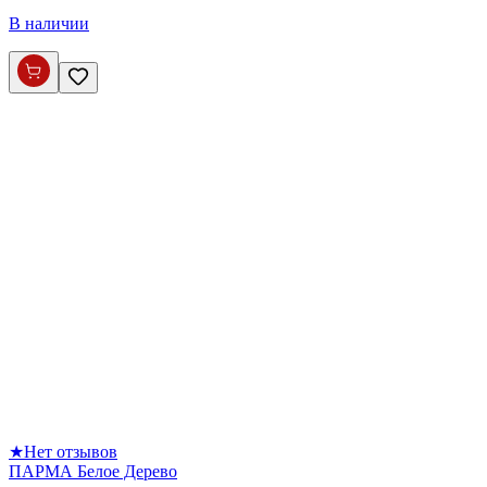
В наличии
★
Нет отзывов
ПАРМА Белое Дерево