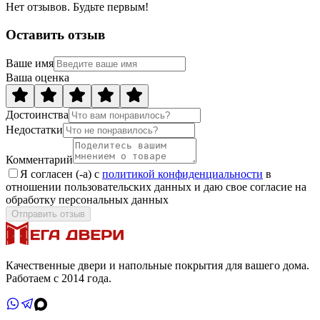
Нет отзывов. Будьте первым!
Оставить отзыв
Ваше имя
Ваша оценка
Достоинства
Недостатки
Комментарий
Я согласен (-а) с
политикой конфиденциальности
в
отношении пользовательских данных и даю свое согласие на
обработку персональных данных
Отправить отзыв
Качественные двери и напольные покрытия для вашего дома.
Работаем с 2014 года.