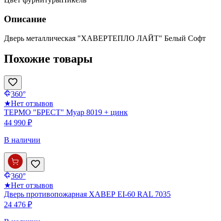
Описание
Дверь металлическая "ХАВЕРТЕПЛО ЛАЙТ" Белый Софт
Похожие товары
360°
★
Нет отзывов
ТЕРМО "БРЕСТ" Муар 8019 + цинк
44 990 ₽
В наличии
360°
★
Нет отзывов
Дверь противопожарная ХАВЕР EI-60 RAL 7035
24 476 ₽