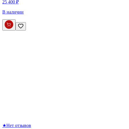
25 400 ₽
В наличии
★
Нет отзывов