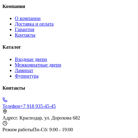
Компания
О компании
Доставка и оплата
Гарантия
Контакты
Каталог
Входные двери
Межкомнатные двери
Ламинат
Фурнитура
Контакты
Телефон
+7 918 935-45-45
Адрес
г. Краснодар, ул. Дорохова 682
Режим работы
Пн-Сб: 9:00 - 19:00