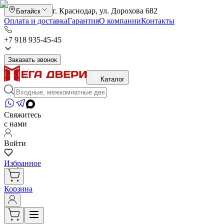
г. Краснодар, ул. Дорохова 682
Батайск
Оплата и доставка
Гарантия
О компании
Контакты
+7 918 935-45-45
Заказать звонок
Каталог
Свяжитесь
с нами
Войти
Избранное
Корзина