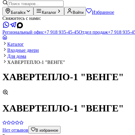
Избранное
Батайск
Каталог
Войти
Свяжитесь с нами:
Региональный офис
+7 918 935-45-45
Отдел продаж
+7 918 935-4
Каталог
Входные двери
Для дома
ХАВЕРТЕПЛО-1 "ВЕНГЕ"
ХАВЕРТЕПЛО-1 "ВЕНГЕ"
ХАВЕРТЕПЛО-1 "ВЕНГЕ"
Нет отзывов
В избранное