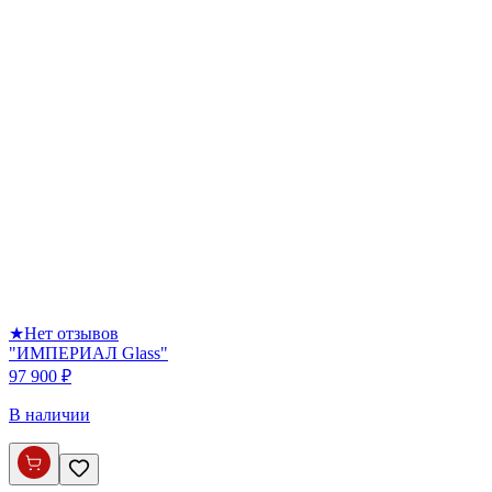
★
Нет отзывов
"ИМПЕРИАЛ Glass"
97 900 ₽
В наличии