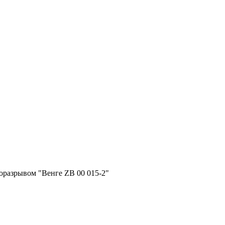
оразрывом "Венге ZB 00 015-2"