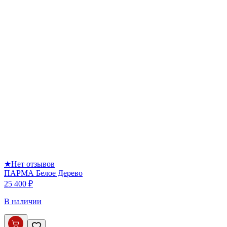
★
Нет отзывов
ПАРМА Белое Дерево
25 400 ₽
В наличии