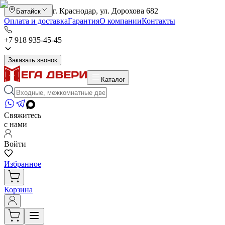
г. Краснодар, ул. Дорохова 682
Батайск
Оплата и доставка
Гарантия
О компании
Контакты
+7 918 935-45-45
Заказать звонок
Каталог
Свяжитесь
с нами
Войти
Избранное
Корзина