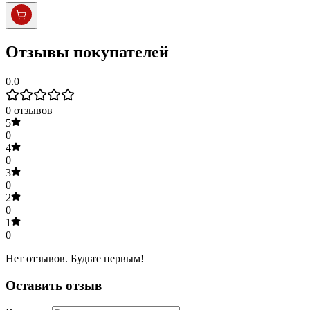
Отзывы покупателей
0.0
0
отзывов
5
0
4
0
3
0
2
0
1
0
Нет отзывов. Будьте первым!
Оставить отзыв