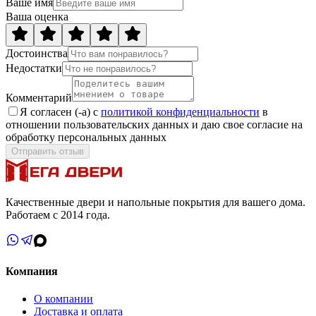
Ваше имя
Ваша оценка
Достоинства
Недостатки
Комментарий
Я согласен (-а) с
политикой конфиденциальности
в
отношении пользовательских данных и даю свое согласие на
обработку персональных данных
Отправить отзыв
Качественные двери и напольные покрытия для вашего дома.
Работаем с 2014 года.
Компания
О компании
Доставка и оплата