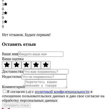
0
3
0
2
0
1
0
Нет отзывов. Будьте первым!
Оставить отзыв
Ваше имя
Ваша оценка
Достоинства
Недостатки
Комментарий
Я согласен (-а) с
политикой конфиденциальности
в
отношении пользовательских данных и даю свое согласие на
обработку персональных данных
Отправить отзыв