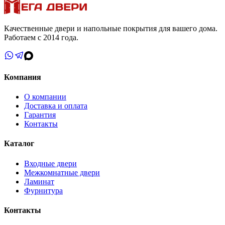
Качественные двери и напольные покрытия для вашего дома.
Работаем с 2014 года.
Компания
О компании
Доставка и оплата
Гарантия
Контакты
Каталог
Входные двери
Межкомнатные двери
Ламинат
Фурнитура
Контакты