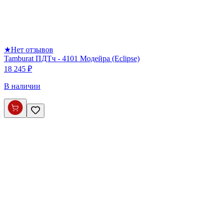
★
Нет отзывов
Tamburat ПДТч - 4101 Модейра (Eclipse)
18 245 ₽
В наличии