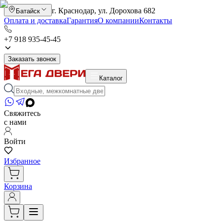
г. Краснодар, ул. Дорохова 682
Батайск
Оплата и доставка
Гарантия
О компании
Контакты
+7 918 935-45-45
Заказать звонок
Каталог
Свяжитесь
с нами
Войти
Избранное
Корзина