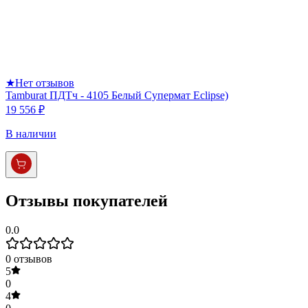
★
Нет отзывов
Tamburat ПДТч - 4105 Белый Супермат Eclipse)
19 556 ₽
В наличии
Отзывы покупателей
0.0
0
отзывов
5
0
4