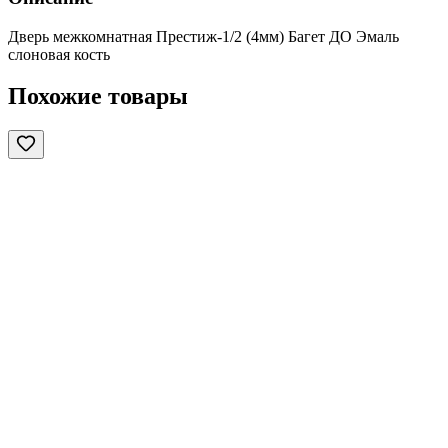
Дверь межкомнатная Престиж-1/2 (4мм) Багет ДО Эмаль
слоновая кость
Похожие товары