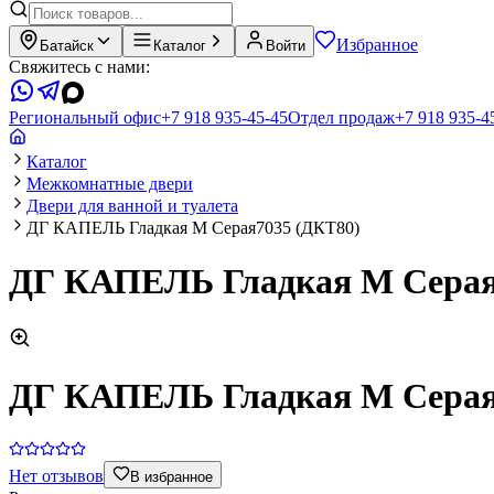
Избранное
Батайск
Каталог
Войти
Свяжитесь с нами:
Региональный офис
+7 918 935-45-45
Отдел продаж
+7 918 935-4
Каталог
Межкомнатные двери
Двери для ванной и туалета
ДГ КАПЕЛЬ Гладкая М Серая7035 (ДКТ80)
ДГ КАПЕЛЬ Гладкая М Серая
ДГ КАПЕЛЬ Гладкая М Серая
Нет отзывов
В избранное