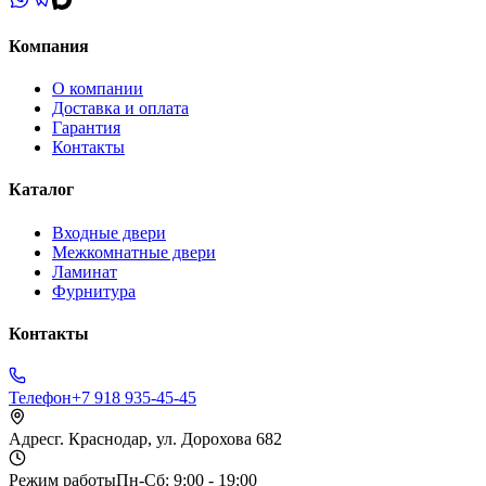
Компания
О компании
Доставка и оплата
Гарантия
Контакты
Каталог
Входные двери
Межкомнатные двери
Ламинат
Фурнитура
Контакты
Телефон
+7 918 935-45-45
Адрес
г. Краснодар, ул. Дорохова 682
Режим работы
Пн-Сб: 9:00 - 19:00