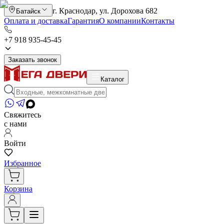
г. Краснодар, ул. Дорохова 682
Батайск
Оплата и доставка
Гарантия
О компании
Контакты
+7 918 935-45-45
Заказать звонок
Каталог
Свяжитесь
с нами
Войти
Избранное
Корзина