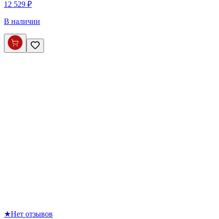
12 529 ₽
В наличии
★
Нет отзывов