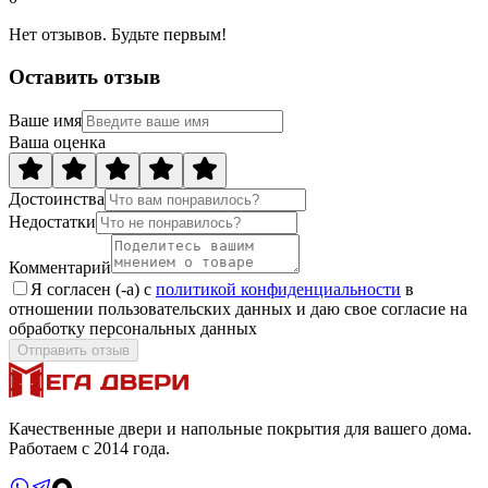
Нет отзывов. Будьте первым!
Оставить отзыв
Ваше имя
Ваша оценка
Достоинства
Недостатки
Комментарий
Я согласен (-а) с
политикой конфиденциальности
в
отношении пользовательских данных и даю свое согласие на
обработку персональных данных
Отправить отзыв
Качественные двери и напольные покрытия для вашего дома.
Работаем с 2014 года.