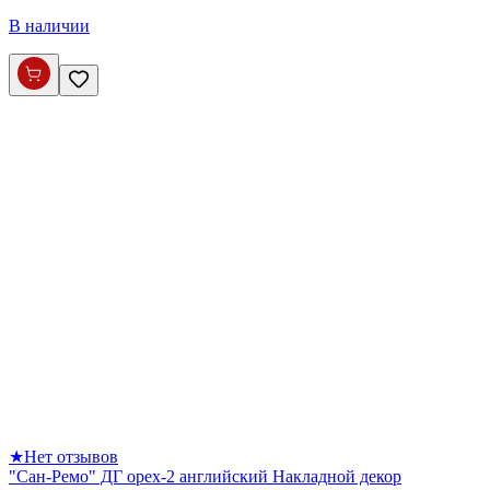
В наличии
★
Нет отзывов
"Сан-Ремо" ДГ орех-2 английский Накладной декор