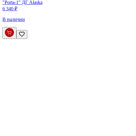
"Porta-1" ДГ Alaska
6 340 ₽
В наличии