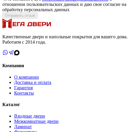
отношении пользовательских данных и даю свое согласие на
обработку персональных данных
Отправить отзыв
Качественные двери и напольные покрытия для вашего дома.
Работаем с 2014 года.
Компания
О компании
Доставка и оплата
Гарантия
Контакты
Каталог
Входные двери
Межкомнатные двери
Ламинат
Фурнитура