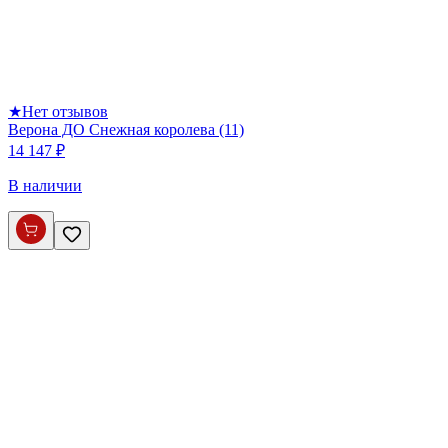
★
Нет отзывов
Верона ДО Снежная королева (11)
14 147 ₽
В наличии