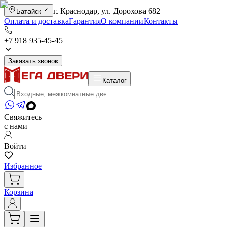
г. Краснодар, ул. Дорохова 682
Батайск
Оплата и доставка
Гарантия
О компании
Контакты
+7 918 935-45-45
Заказать звонок
Каталог
Свяжитесь
с нами
Войти
Избранное
Корзина