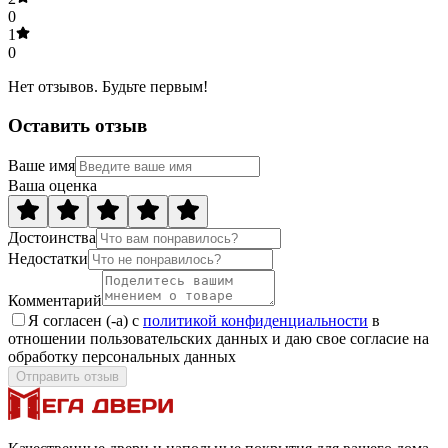
0
1
0
Нет отзывов. Будьте первым!
Оставить отзыв
Ваше имя
Ваша оценка
Достоинства
Недостатки
Комментарий
Я согласен (-а) с
политикой конфиденциальности
в
отношении пользовательских данных и даю свое согласие на
обработку персональных данных
Отправить отзыв