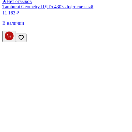
★
Нет отзывов
Tamburat Geometry ПДТч 4303 Лофт светлый
11 163 ₽
В наличии