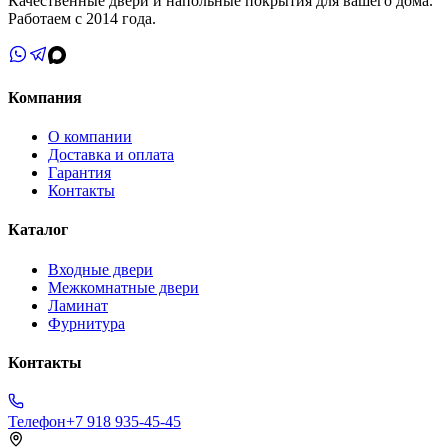
Качественные двери и напольные покрытия для вашего дома.
Работаем с 2014 года.
Компания
О компании
Доставка и оплата
Гарантия
Контакты
Каталог
Входные двери
Межкомнатные двери
Ламинат
Фурнитура
Контакты
Телефон
+7 918 935-45-45