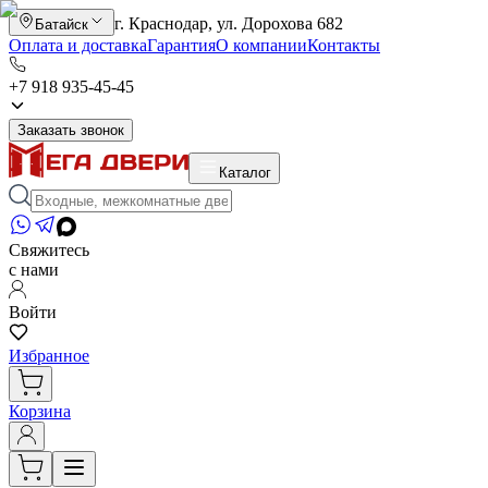
г. Краснодар, ул. Дорохова 682
Батайск
Оплата и доставка
Гарантия
О компании
Контакты
+7 918 935-45-45
Заказать звонок
Каталог
Свяжитесь
с нами
Войти
Избранное
Корзина