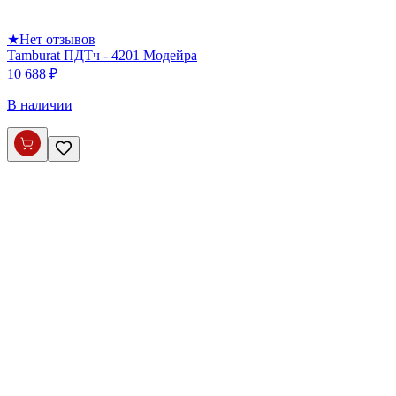
★
Нет отзывов
Tamburat ПДТч - 4201 Модейра
10 688 ₽
В наличии