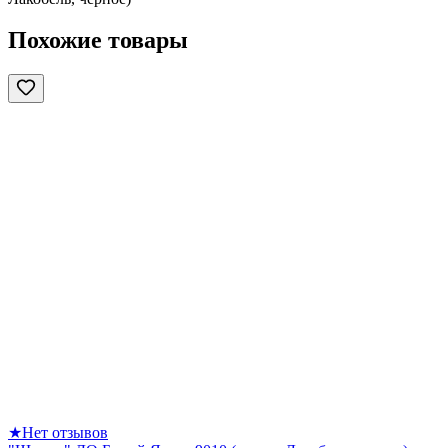
Похожие товары
★
Нет отзывов