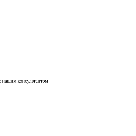
 с нашим консультантом