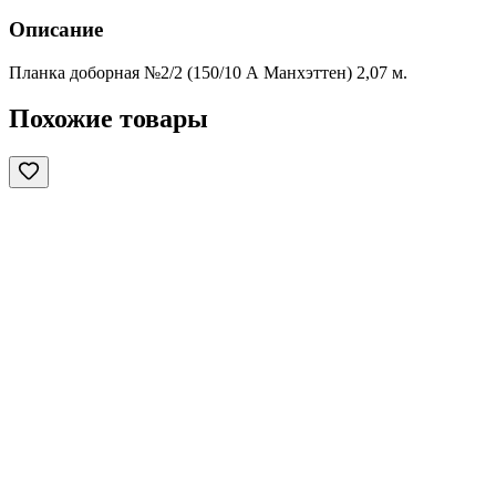
Описание
Планка доборная №2/2 (150/10 А Манхэттен) 2,07 м.
Похожие товары