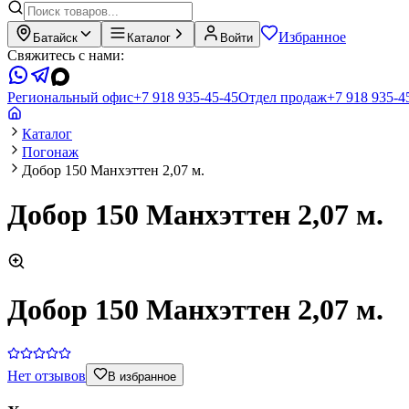
Избранное
Батайск
Каталог
Войти
Свяжитесь с нами:
Региональный офис
+7 918 935-45-45
Отдел продаж
+7 918 935-4
Каталог
Погонаж
Добор 150 Манхэттен 2,07 м.
Добор 150 Манхэттен 2,07 м.
Добор 150 Манхэттен 2,07 м.
Нет отзывов
В избранное