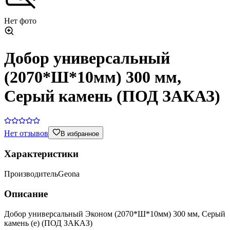
Нет фото
Добор универсальный
(2070*Ш*10мм) 300 мм,
Серый камень (ПОД ЗАКАЗ)
Нет отзывов
В избранное
Характеристики
Производитель
Geona
Описание
Добор универсальный Эконом (2070*Ш*10мм) 300 мм, Серый
камень (е) (ПОД ЗАКАЗ)