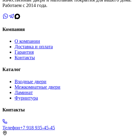
Работаем с 2014 года.
Компания
О компании
Доставка и оплата
Гарантия
Контакты
Каталог
Входные двери
Межкомнатные двери
Ламинат
Фурнитура
Контакты
Телефон
+7 918 935-45-45