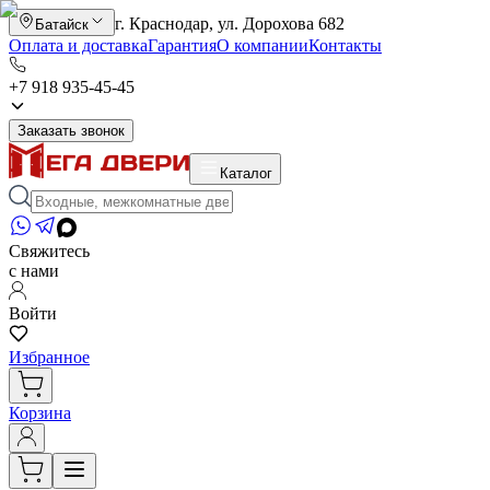
г. Краснодар, ул. Дорохова 682
Батайск
Оплата и доставка
Гарантия
О компании
Контакты
+7 918 935-45-45
Заказать звонок
Каталог
Свяжитесь
с нами
Войти
Избранное
Корзина