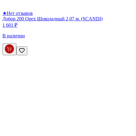
★
Нет отзывов
Добор 200 Орех Шоколадный 2,07 м. (SCANDI)
1 601 ₽
В наличии