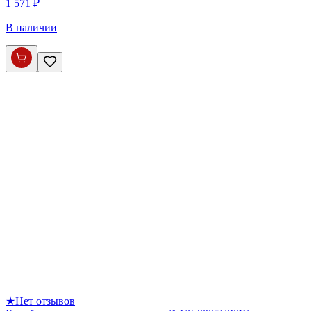
1 571 ₽
В наличии
★
Нет отзывов