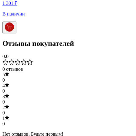
1 301 ₽
В наличии
Отзывы покупателей
0.0
0
отзывов
5
0
4
0
3
0
2
0
1
0
Нет отзывов. Будьте первым!