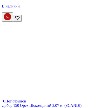
В наличии
★
Нет отзывов
Добор 150 Орех Шоколадный 2,07 м. (SCANDI)