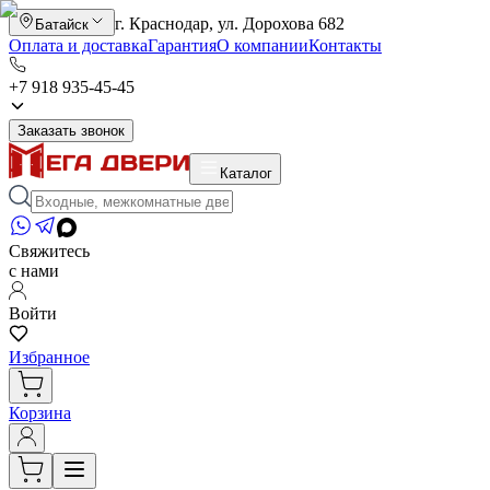
г. Краснодар, ул. Дорохова 682
Батайск
Оплата и доставка
Гарантия
О компании
Контакты
+7 918 935-45-45
Заказать звонок
Каталог
Свяжитесь
с нами
Войти
Избранное
Корзина