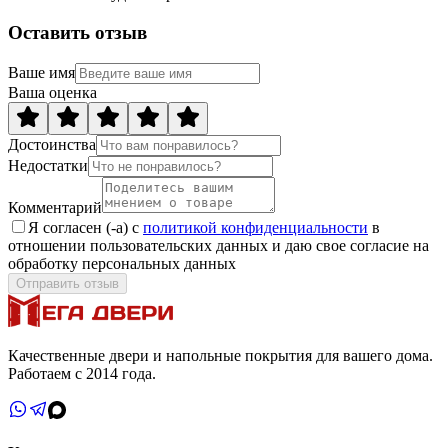
Оставить отзыв
Ваше имя
Ваша оценка
Достоинства
Недостатки
Комментарий
Я согласен (-а) с
политикой конфиденциальности
в
отношении пользовательских данных и даю свое согласие на
обработку персональных данных
Отправить отзыв
Качественные двери и напольные покрытия для вашего дома.
Работаем с 2014 года.