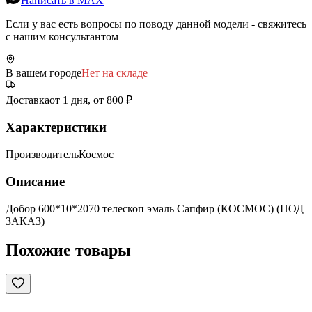
Написать в MAX
Если у вас есть вопросы по поводу данной модели - свяжитесь
с нашим консультантом
В вашем городе
Нет на складе
Доставка
от 1 дня, от 800 ₽
Характеристики
Производитель
Космос
Описание
Добор 600*10*2070 телескоп эмаль Сапфир (КОСМОС) (ПОД
ЗАКАЗ)
Похожие товары