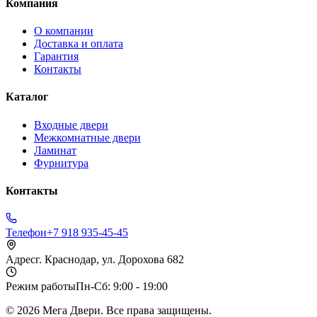
Компания
О компании
Доставка и оплата
Гарантия
Контакты
Каталог
Входные двери
Межкомнатные двери
Ламинат
Фурнитура
Контакты
Телефон
+7 918 935-45-45
Адрес
г. Краснодар, ул. Дорохова 682
Режим работы
Пн-Сб: 9:00 - 19:00
©
2026
Мега Двери. Все права защищены.