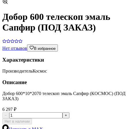
Добор 600 телескоп эмаль
Сапфир (ПОД ЗАКАЗ)
Нет отзывов
В избранное
Характеристики
Производитель
Космос
Описание
Добор 600*10*2070 телескоп эмаль Сапфир (КОСМОС) (ПОД
ЗАКАЗ)
6 297 ₽
−
+
Нет в наличии