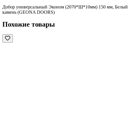
Добор универсальный Эконом (2070*Ш*10мм) 150 мм, Белый
камень (GEONA DOORS)
Похожие товары