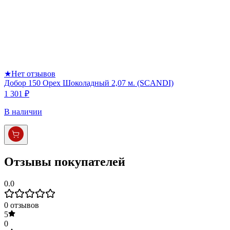
★
Нет отзывов
Добор 150 Орех Шоколадный 2,07 м. (SCANDI)
1 301 ₽
В наличии
Отзывы покупателей
0.0
0
отзывов
5
0