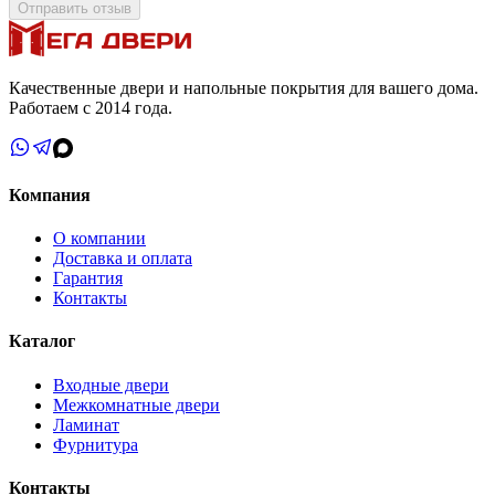
Отправить отзыв
Качественные двери и напольные покрытия для вашего дома.
Работаем с 2014 года.
Компания
О компании
Доставка и оплата
Гарантия
Контакты
Каталог
Входные двери
Межкомнатные двери
Ламинат
Фурнитура
Контакты