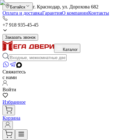
г. Краснодар, ул. Дорохова 682
Батайск
Оплата и доставка
Гарантия
О компании
Контакты
+7 918 935-45-45
Заказать звонок
Каталог
Свяжитесь
с нами
Войти
Избранное
Корзина