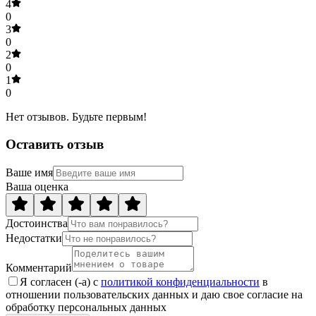
4
0
3
0
2
0
1
0
Нет отзывов. Будьте первым!
Оставить отзыв
Ваше имя
Ваша оценка
Достоинства
Недостатки
Комментарий
Я согласен (-а) с
политикой конфиденциальности
в
отношении пользовательских данных и даю свое согласие на
обработку персональных данных