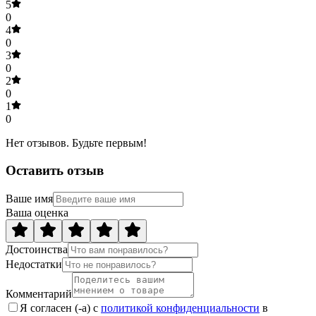
5
0
4
0
3
0
2
0
1
0
Нет отзывов. Будьте первым!
Оставить отзыв
Ваше имя
Ваша оценка
Достоинства
Недостатки
Комментарий
Я согласен (-а) с
политикой конфиденциальности
в