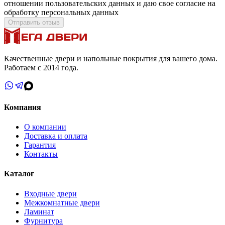
отношении пользовательских данных и даю свое согласие на
обработку персональных данных
Отправить отзыв
Качественные двери и напольные покрытия для вашего дома.
Работаем с 2014 года.
Компания
О компании
Доставка и оплата
Гарантия
Контакты
Каталог
Входные двери
Межкомнатные двери
Ламинат
Фурнитура