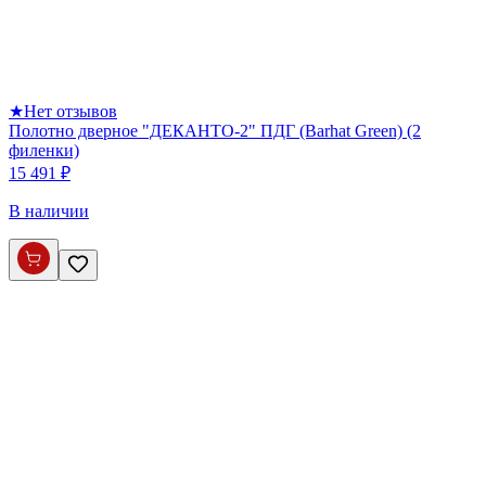
★
Нет отзывов
Полотно дверное "ДЕКАНТО-2" ПДГ (Barhat Green) (2
филенки)
15 491 ₽
В наличии