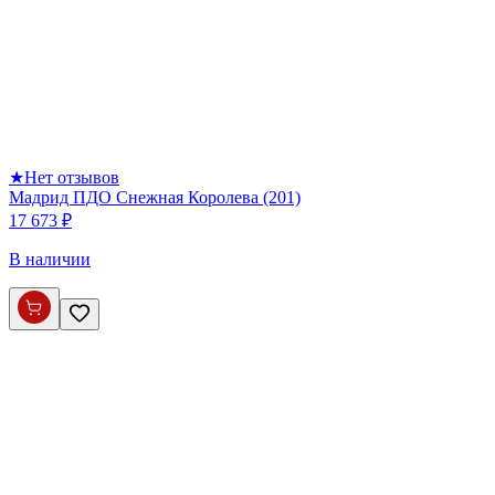
★
Нет отзывов
Мадрид ПДО Снежная Королева (201)
17 673 ₽
В наличии