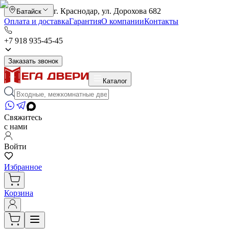
г. Краснодар, ул. Дорохова 682
Батайск
Оплата и доставка
Гарантия
О компании
Контакты
+7 918 935-45-45
Заказать звонок
Каталог
Свяжитесь
с нами
Войти
Избранное
Корзина