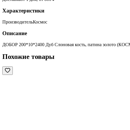
Характеристики
Производитель
Космос
Описание
ДОБОР 200*10*2400 Дуб Слоновая кость, патина золото (КОС
Похожие товары