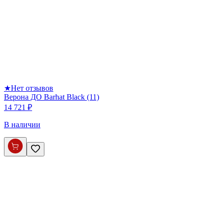
★
Нет отзывов
Верона ДО Barhat Black (11)
14 721 ₽
В наличии