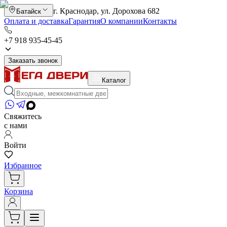
г. Краснодар, ул. Дорохова 682
Батайск
Оплата и доставка
Гарантия
О компании
Контакты
+7 918 935-45-45
Заказать звонок
Каталог
Свяжитесь
с нами
Войти
Избранное
Корзина