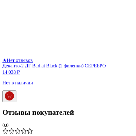
★
Нет отзывов
Деканто-2 ДГ Barhat Black (2 филенки) СЕРЕБРО
14 038 ₽
Нет в наличии
Отзывы покупателей
0.0