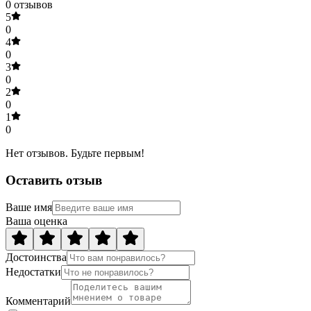
0
отзывов
5
0
4
0
3
0
2
0
1
0
Нет отзывов. Будьте первым!
Оставить отзыв
Ваше имя
Ваша оценка
Достоинства
Недостатки
Комментарий