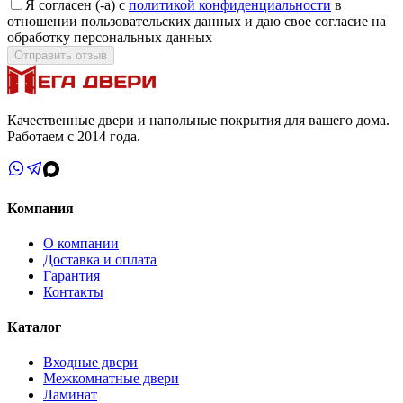
Я согласен (-а) с
политикой конфиденциальности
в
отношении пользовательских данных и даю свое согласие на
обработку персональных данных
Отправить отзыв
Качественные двери и напольные покрытия для вашего дома.
Работаем с 2014 года.
Компания
О компании
Доставка и оплата
Гарантия
Контакты
Каталог
Входные двери
Межкомнатные двери
Ламинат