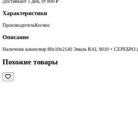
Доставка
от 1 дня, от 800 ₽
Характеристики
Производитель
Космос
Описание
Наличник каннелюр 80х10х2140 Эмаль RAL 9010 + СЕРЕБР
Похожие товары