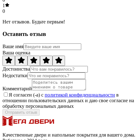
1
0
Нет отзывов. Будьте первым!
Оставить отзыв
Ваше имя
Ваша оценка
Достоинства
Недостатки
Комментарий
Я согласен (-а) с
политикой конфиденциальности
в
отношении пользовательских данных и даю свое согласие на
обработку персональных данных
Отправить отзыв
Качественные двери и напольные покрытия для вашего дома.