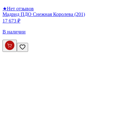
★
Нет отзывов
Мадрид ПДО Снежная Королева (201)
17 673 ₽
В наличии