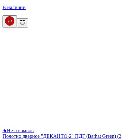
В наличии
★
Нет отзывов
Полотно дверное "ДЕКАНТО-2" ПДГ (Barhat Green) (2