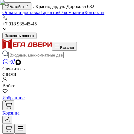
г. Краснодар, ул. Дорохова 682
Батайск
Оплата и доставка
Гарантия
О компании
Контакты
+7 918 935-45-45
Заказать звонок
Каталог
Свяжитесь
с нами
Войти
Избранное
Корзина