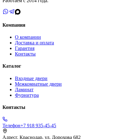
Работаем с 2014 года.
Компания
О компании
Доставка и оплата
Гарантия
Контакты
Каталог
Входные двери
Межкомнатные двери
Ламинат
Фурнитура
Контакты
Телефон
+7 918 935-45-45
Адрес
г. Краснодар, ул. Дорохова 682