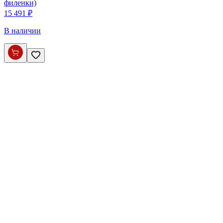
филенки)
15 491 ₽
В наличии