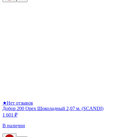
★
Нет отзывов
Добор 200 Орех Шоколадный 2,07 м. (SCANDI)
1 601 ₽
В наличии