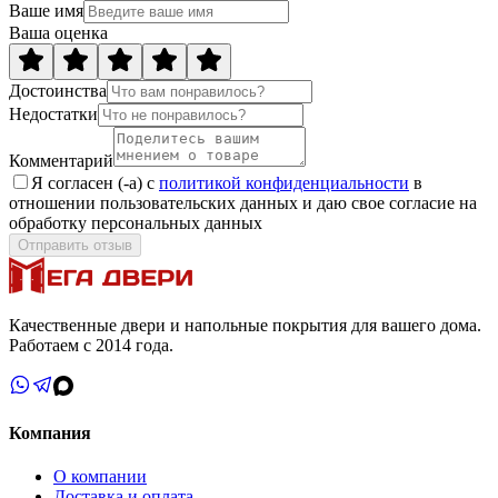
Ваше имя
Ваша оценка
Достоинства
Недостатки
Комментарий
Я согласен (-а) с
политикой конфиденциальности
в
отношении пользовательских данных и даю свое согласие на
обработку персональных данных
Отправить отзыв
Качественные двери и напольные покрытия для вашего дома.
Работаем с 2014 года.
Компания
О компании
Доставка и оплата