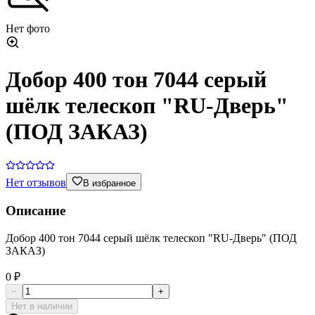
Нет фото
Добор 400 тон 7044 серый
шёлк телескоп "RU-Дверь"
(ПОД ЗАКАЗ)
Нет отзывов
В избранное
Описание
Добор 400 тон 7044 серый шёлк телескоп "RU-Дверь" (ПОД
ЗАКАЗ)
0 ₽
−
+
Нет в наличии