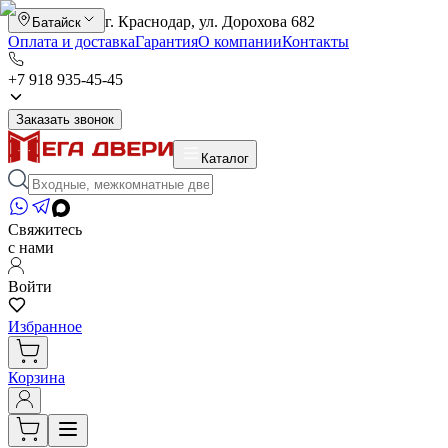
г. Краснодар, ул. Дорохова 682
Батайск
Оплата и доставка
Гарантия
О компании
Контакты
+7 918 935-45-45
Заказать звонок
Каталог
Свяжитесь
с нами
Войти
Избранное
Корзина