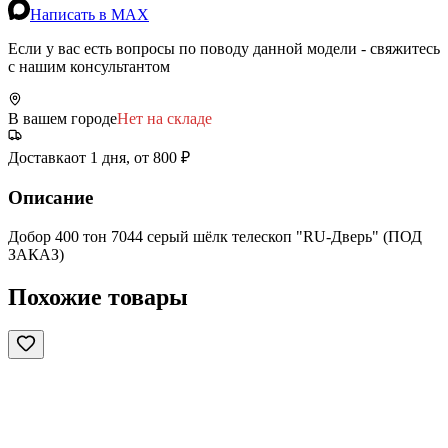
Написать в MAX
Если у вас есть вопросы по поводу данной модели - свяжитесь
с нашим консультантом
В вашем городе
Нет на складе
Доставка
от 1 дня, от 800 ₽
Описание
Добор 400 тон 7044 серый шёлк телескоп "RU-Дверь" (ПОД
ЗАКАЗ)
Похожие товары