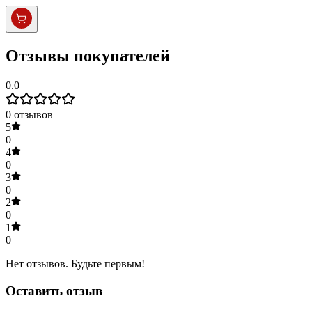
Отзывы покупателей
0.0
0
отзывов
5
0
4
0
3
0
2
0
1
0
Нет отзывов. Будьте первым!
Оставить отзыв