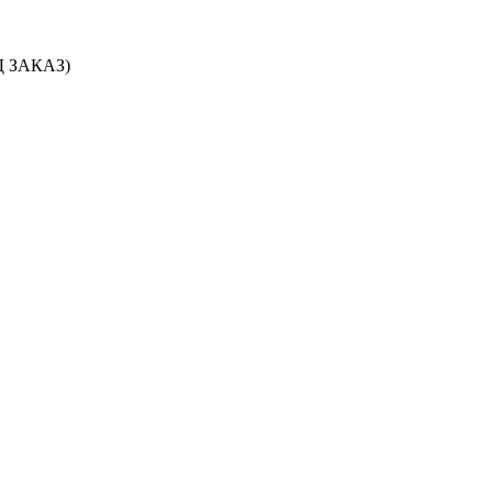
ОД ЗАКАЗ)