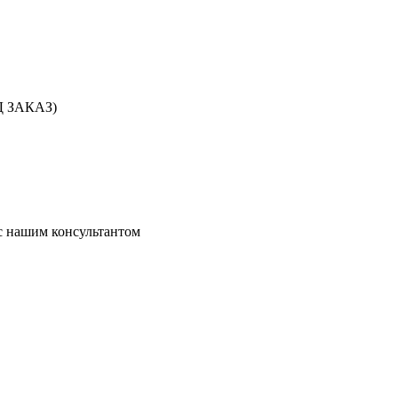
ОД ЗАКАЗ)
 с нашим консультантом