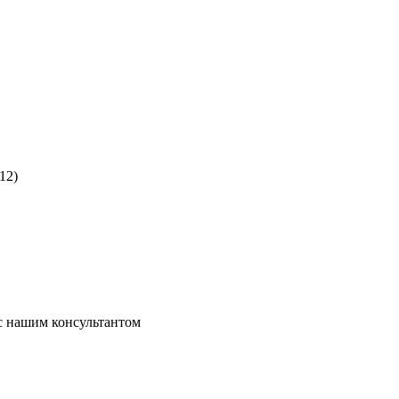
12)
 с нашим консультантом