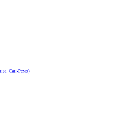
нза, Сан-Ремо)