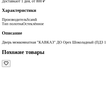
Доставка
от 1 дня, от 800 ₽
Характеристики
Производитель
Scandi
Тип полотна
Остеклённое
Описание
Дверь межкомнатная "КАВКАЗ" ДО Орех Шоколадный (ПДЗ 1
Похожие товары