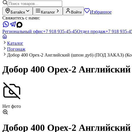
Избранное
Батайск
Каталог
Войти
Свяжитесь с нами:
Региональный офис
+7 918 935-45-45
Отдел продаж
+7 918 935-4
Каталог
Погонаж
Добор 400 Орех-2 Английский (шпон дуб) (ПОД ЗАКАЗ) (Ко
Добор 400 Орех-2 Английский
Нет фото
Добор 400 Орех-2 Английский