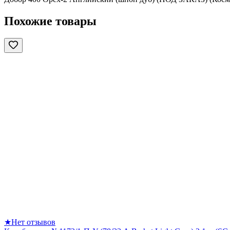
Похожие товары
★
Нет отзывов