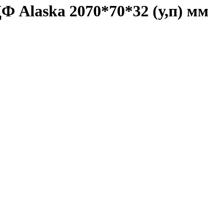
Ф Alaska 2070*70*32 (у,п) мм