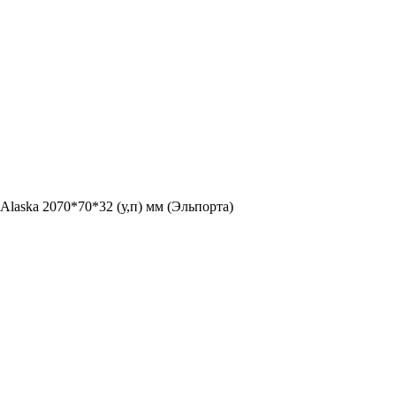
Alaska 2070*70*32 (у,п) мм (Эльпорта)