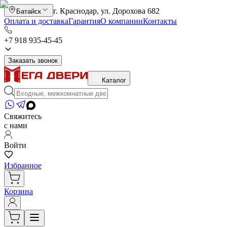
г. Краснодар, ул. Дорохова 682
Батайск
Оплата и доставка
Гарантия
О компании
Контакты
+7 918 935-45-45
Заказать звонок
Каталог
Свяжитесь
с нами
Войти
Избранное
Корзина