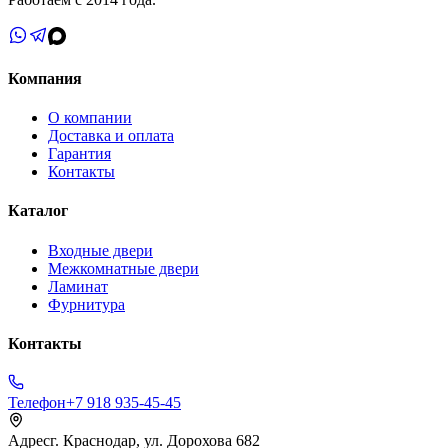
Компания
О компании
Доставка и оплата
Гарантия
Контакты
Каталог
Входные двери
Межкомнатные двери
Ламинат
Фурнитура
Контакты
Телефон
+7 918 935-45-45
Адрес
г. Краснодар, ул. Дорохова 682