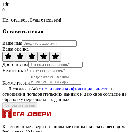
1
0
Нет отзывов. Будьте первым!
Оставить отзыв
Ваше имя
Ваша оценка
Достоинства
Недостатки
Комментарий
Я согласен (-а) с
политикой конфиденциальности
в
отношении пользовательских данных и даю свое согласие на
обработку персональных данных
Отправить отзыв
Качественные двери и напольные покрытия для вашего дома.
Работаем с 2014 года.