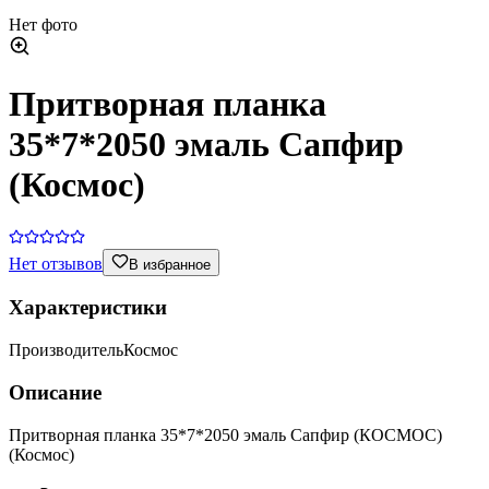
Нет фото
Притворная планка
35*7*2050 эмаль Сапфир
(Космос)
Нет отзывов
В избранное
Характеристики
Производитель
Космос
Описание
Притворная планка 35*7*2050 эмаль Сапфир (КОСМОС)
(Космос)