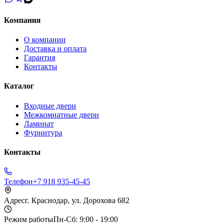
Компания
О компании
Доставка и оплата
Гарантия
Контакты
Каталог
Входные двери
Межкомнатные двери
Ламинат
Фурнитура
Контакты
Телефон
+7 918 935-45-45
Адрес
г. Краснодар, ул. Дорохова 682
Режим работы
Пн-Сб: 9:00 - 19:00