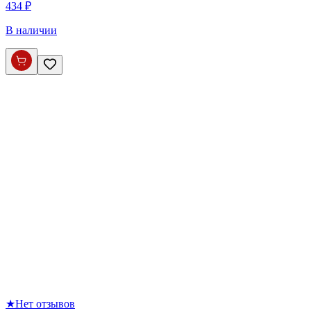
434 ₽
В наличии
★
Нет отзывов