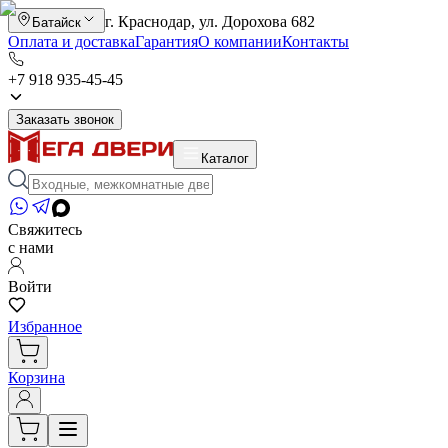
г. Краснодар, ул. Дорохова 682
Батайск
Оплата и доставка
Гарантия
О компании
Контакты
+7 918 935-45-45
Заказать звонок
Каталог
Свяжитесь
с нами
Войти
Избранное
Корзина