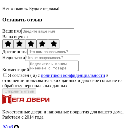
Нет отзывов. Будьте первым!
Оставить отзыв
Ваше имя
Ваша оценка
Достоинства
Недостатки
Комментарий
Я согласен (-а) с
политикой конфиденциальности
в
отношении пользовательских данных и даю свое согласие на
обработку персональных данных
Отправить отзыв
Качественные двери и напольные покрытия для вашего дома.
Работаем с 2014 года.