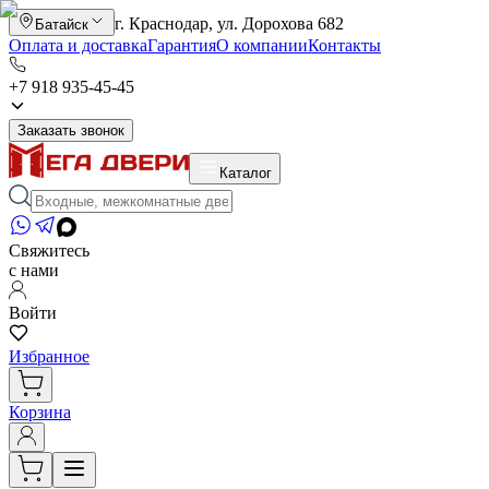
г. Краснодар, ул. Дорохова 682
Батайск
Оплата и доставка
Гарантия
О компании
Контакты
+7 918 935-45-45
Заказать звонок
Каталог
Свяжитесь
с нами
Войти
Избранное
Корзина