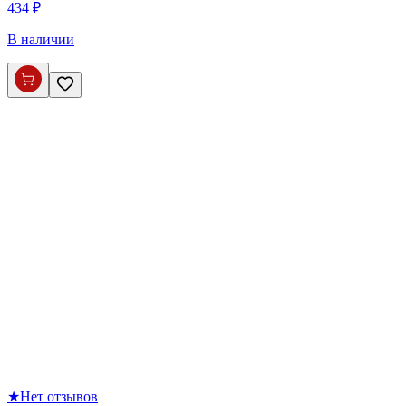
434 ₽
В наличии
★
Нет отзывов