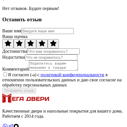
Нет отзывов. Будьте первым!
Оставить отзыв
Ваше имя
Ваша оценка
Достоинства
Недостатки
Комментарий
Я согласен (-а) с
политикой конфиденциальности
в
отношении пользовательских данных и даю свое согласие на
обработку персональных данных
Отправить отзыв
Качественные двери и напольные покрытия для вашего дома.
Работаем с 2014 года.