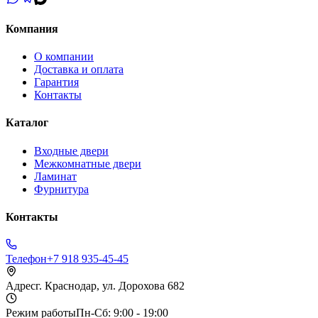
Компания
О компании
Доставка и оплата
Гарантия
Контакты
Каталог
Входные двери
Межкомнатные двери
Ламинат
Фурнитура
Контакты
Телефон
+7 918 935-45-45
Адрес
г. Краснодар, ул. Дорохова 682
Режим работы
Пн-Сб: 9:00 - 19:00