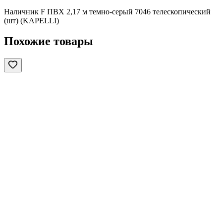
Наличник F ПВХ 2,17 м темно-серый 7046 телескопический
(шт) (KAPELLI)
Похожие товары