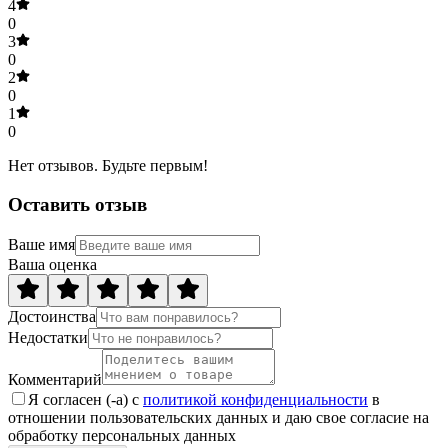
4
0
3
0
2
0
1
0
Нет отзывов. Будьте первым!
Оставить отзыв
Ваше имя
Ваша оценка
Достоинства
Недостатки
Комментарий
Я согласен (-а) с
политикой конфиденциальности
в
отношении пользовательских данных и даю свое согласие на
обработку персональных данных