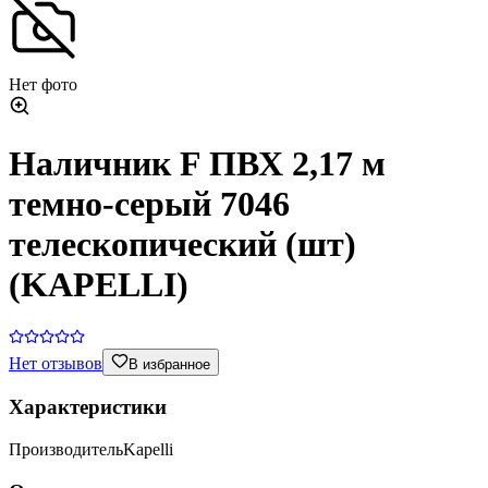
Нет фото
Наличник F ПВХ 2,17 м
темно-серый 7046
телескопический (шт)
(KAPELLI)
Нет отзывов
В избранное
Характеристики
Производитель
Kapelli