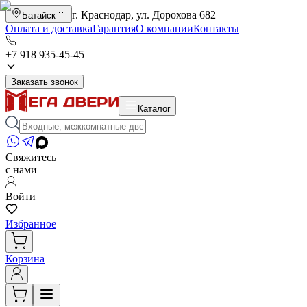
г. Краснодар, ул. Дорохова 682
Батайск
Оплата и доставка
Гарантия
О компании
Контакты
+7 918 935-45-45
Заказать звонок
Каталог
Свяжитесь
с нами
Войти
Избранное
Корзина