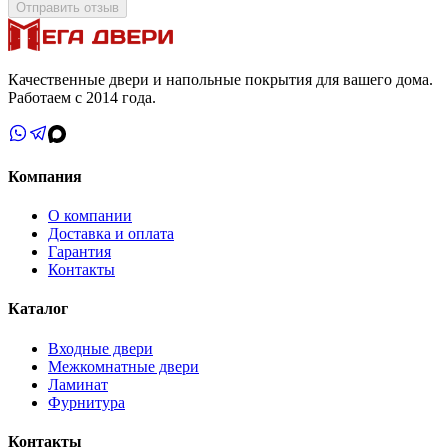
Отправить отзыв
Качественные двери и напольные покрытия для вашего дома.
Работаем с 2014 года.
Компания
О компании
Доставка и оплата
Гарантия
Контакты
Каталог
Входные двери
Межкомнатные двери
Ламинат
Фурнитура
Контакты