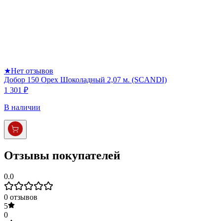
★
Нет отзывов
Добор 150 Орех Шоколадный 2,07 м. (SCANDI)
1 301 ₽
В наличии
Отзывы покупателей
0.0
0
отзывов
5
0