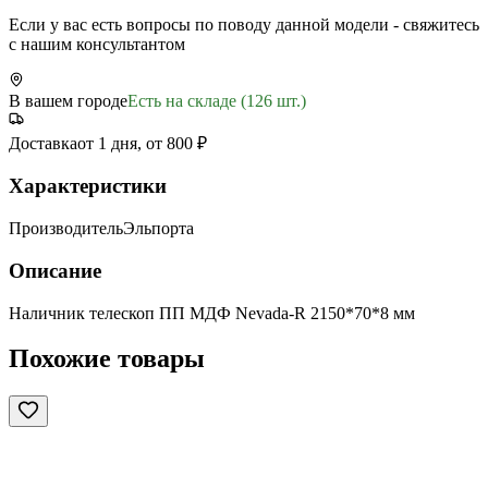
Если у вас есть вопросы по поводу данной модели - свяжитесь
с нашим консультантом
В вашем городе
Есть на складе (126 шт.)
Доставка
от 1 дня, от 800 ₽
Характеристики
Производитель
Эльпорта
Описание
Наличник телескоп ПП МДФ Nevada-R 2150*70*8 мм
Похожие товары