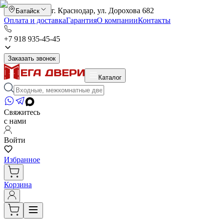
г. Краснодар, ул. Дорохова 682
Батайск
Оплата и доставка
Гарантия
О компании
Контакты
+7 918 935-45-45
Заказать звонок
Каталог
Свяжитесь
с нами
Войти
Избранное
Корзина