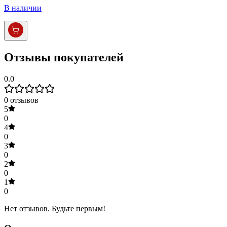
В наличии
Отзывы покупателей
0.0
0
отзывов
5
0
4
0
3
0
2
0
1
0
Нет отзывов. Будьте первым!