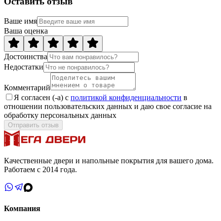
Оставить отзыв
Ваше имя
Ваша оценка
Достоинства
Недостатки
Комментарий
Я согласен (-а) с
политикой конфиденциальности
в
отношении пользовательских данных и даю свое согласие на
обработку персональных данных
Отправить отзыв
Качественные двери и напольные покрытия для вашего дома.
Работаем с 2014 года.
Компания