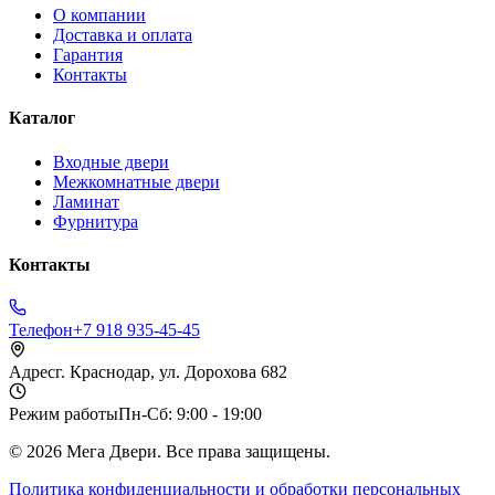
О компании
Доставка и оплата
Гарантия
Контакты
Каталог
Входные двери
Межкомнатные двери
Ламинат
Фурнитура
Контакты
Телефон
+7 918 935-45-45
Адрес
г. Краснодар, ул. Дорохова 682
Режим работы
Пн-Сб: 9:00 - 19:00
©
2026
Мега Двери. Все права защищены.
Политика конфиденциальности и обработки персональных