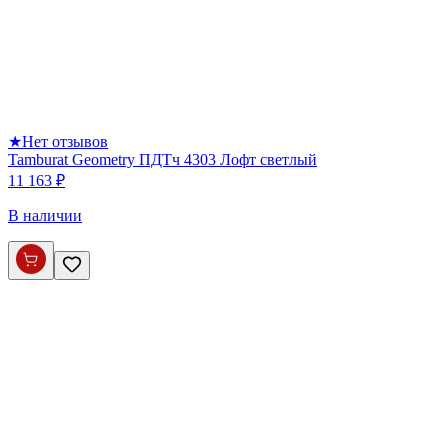
★
Нет отзывов
Tamburat Geometry ПДТч 4303 Лофт светлый
11 163 ₽
В наличии