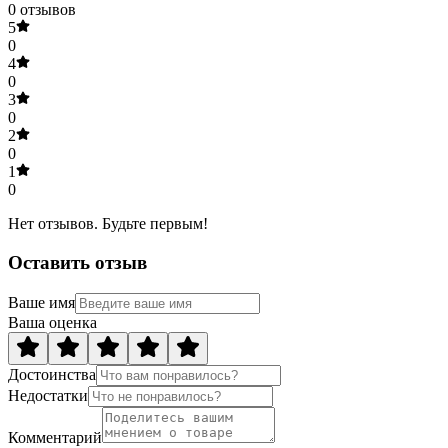
0
отзывов
5
0
4
0
3
0
2
0
1
0
Нет отзывов. Будьте первым!
Оставить отзыв
Ваше имя
Ваша оценка
Достоинства
Недостатки
Комментарий