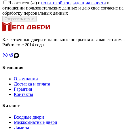
Я согласен (-а) с
политикой конфиденциальности
в
отношении пользовательских данных и даю свое согласие на
обработку персональных данных
Отправить отзыв
Качественные двери и напольные покрытия для вашего дома.
Работаем с 2014 года.
Компания
О компании
Доставка и оплата
Гарантия
Контакты
Каталог
Входные двери
Межкомнатные двери
Ламинат