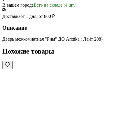
В вашем городе
Есть на складе (4 шт.)
Доставка
от 1 дня, от 800 ₽
Описание
Дверь межкомнатная "Рим" ДО Arctika ( Лайт 208)
Похожие товары