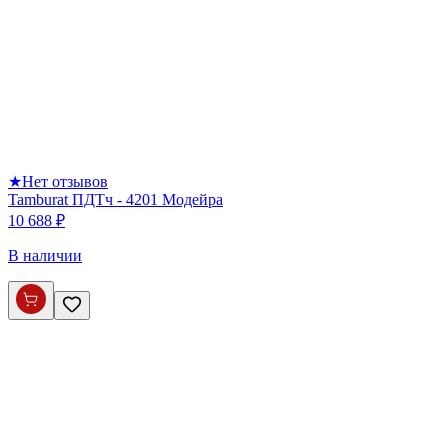
★
Нет отзывов
Tamburat ПДТч - 4201 Модейра
10 688 ₽
В наличии