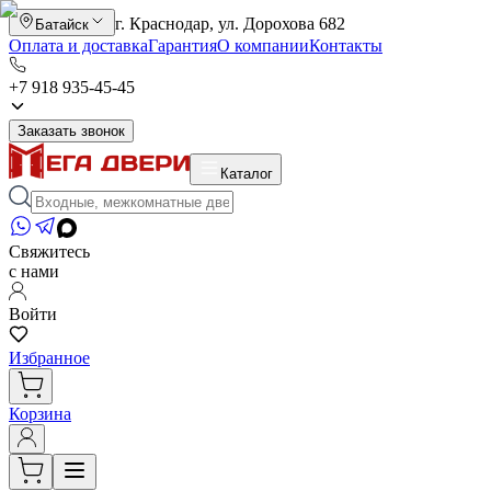
г. Краснодар, ул. Дорохова 682
Батайск
Оплата и доставка
Гарантия
О компании
Контакты
+7 918 935-45-45
Заказать звонок
Каталог
Свяжитесь
с нами
Войти
Избранное
Корзина