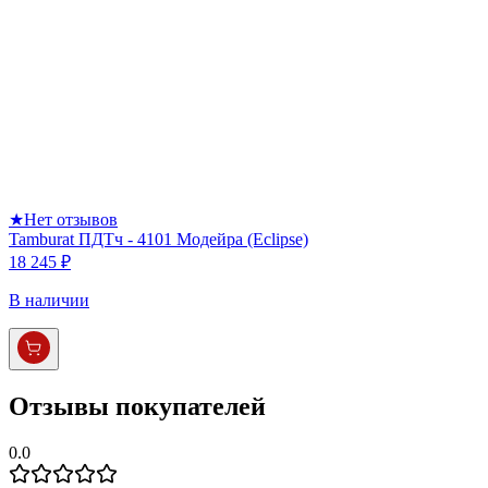
★
Нет отзывов
Tamburat ПДТч - 4101 Модейра (Eclipse)
18 245 ₽
В наличии
Отзывы покупателей
0.0