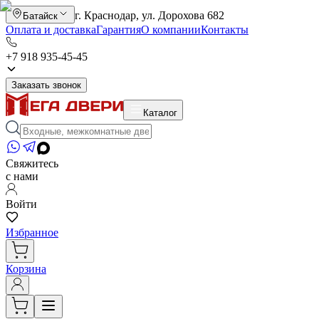
г. Краснодар, ул. Дорохова 682
Батайск
Оплата и доставка
Гарантия
О компании
Контакты
+7 918 935-45-45
Заказать звонок
Каталог
Свяжитесь
с нами
Войти
Избранное
Корзина