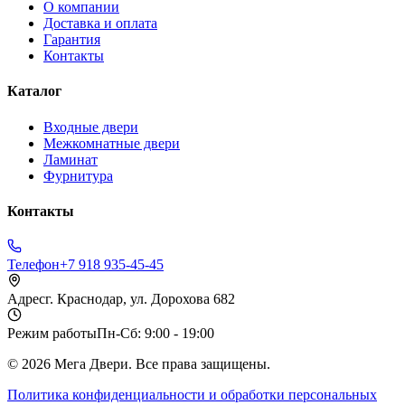
О компании
Доставка и оплата
Гарантия
Контакты
Каталог
Входные двери
Межкомнатные двери
Ламинат
Фурнитура
Контакты
Телефон
+7 918 935-45-45
Адрес
г. Краснодар, ул. Дорохова 682
Режим работы
Пн-Сб: 9:00 - 19:00
©
2026
Мега Двери. Все права защищены.
Политика конфиденциальности и обработки персональных