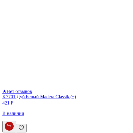
★
Нет отзывов
K7701 Дуб Белый Madera Classik (+)
421 ₽
В наличии