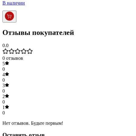
В наличии
Отзывы покупателей
0.0
0
отзывов
5
0
4
0
3
0
2
0
1
0
Нет отзывов. Будьте первым!
Оставить отзыв