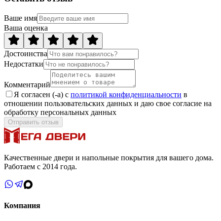
Ваше имя
Ваша оценка
Достоинства
Недостатки
Комментарий
Я согласен (-а) с
политикой конфиденциальности
в
отношении пользовательских данных и даю свое согласие на
обработку персональных данных
Отправить отзыв
Качественные двери и напольные покрытия для вашего дома.
Работаем с 2014 года.
Компания