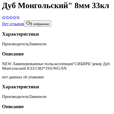
Дуб Монгольский" 8мм 33кл
Нет отзывов
В избранное
Характеристики
Производитель
Ламинели
Описание
NEW Ламинированные полы.коллекция"СИБИРЬ"декор Дуб
Монгольский 8/33/1382*193//WG/SN
нет данных об упаковке
Характеристики
Производитель
Ламинели
Описание