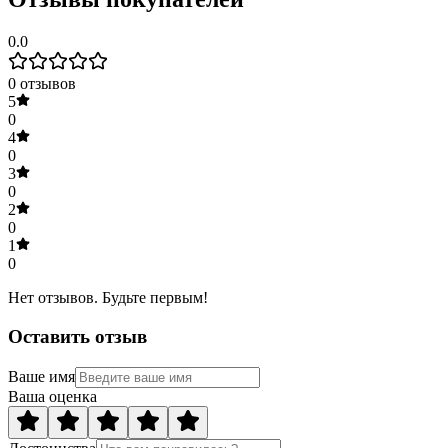
0.0
0
отзывов
5
0
4
0
3
0
2
0
1
0
Нет отзывов. Будьте первым!
Оставить отзыв
Ваше имя
Ваша оценка