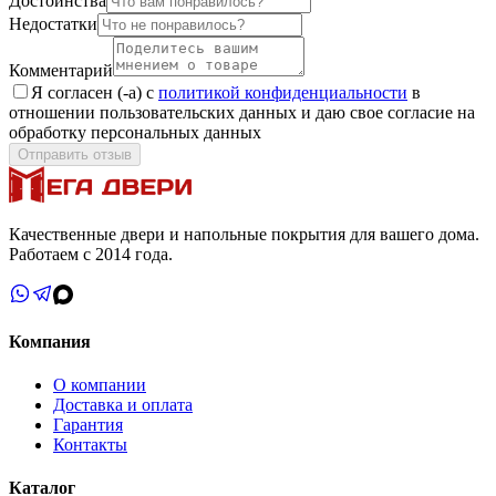
Достоинства
Недостатки
Комментарий
Я согласен (-а) с
политикой конфиденциальности
в
отношении пользовательских данных и даю свое согласие на
обработку персональных данных
Отправить отзыв
Качественные двери и напольные покрытия для вашего дома.
Работаем с 2014 года.
Компания
О компании
Доставка и оплата
Гарантия
Контакты
Каталог