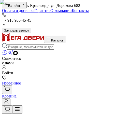
г. Краснодар, ул. Дорохова 682
Батайск
Оплата и доставка
Гарантия
О компании
Контакты
+7 918 935-45-45
Заказать звонок
Каталог
Свяжитесь
с нами
Войти
Избранное
Корзина