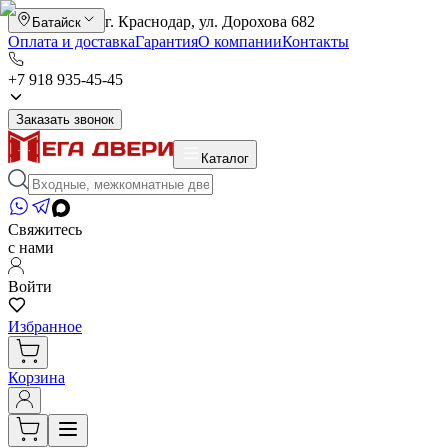
г. Краснодар, ул. Дорохова 682
Батайск
Оплата и доставка
Гарантия
О компании
Контакты
+7 918 935-45-45
Заказать звонок
Каталог
Свяжитесь
с нами
Войти
Избранное
Корзина