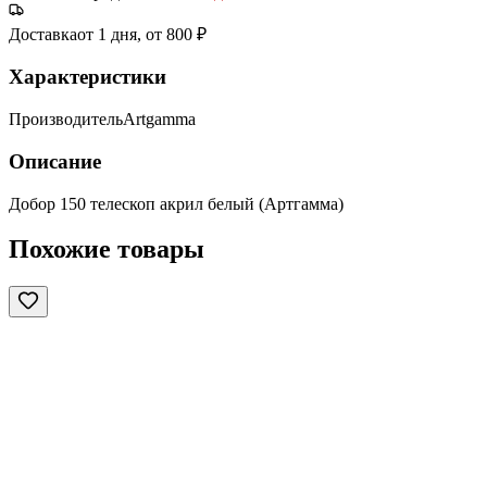
Доставка
от 1 дня, от 800 ₽
Характеристики
Производитель
Artgamma
Описание
Добор 150 телескоп акрил белый (Артгамма)
Похожие товары