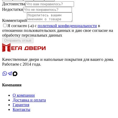
Достоинства
Недостатки
Комментарий
Я согласен (-а) с
политикой конфиденциальности
в
отношении пользовательских данных и даю свое согласие на
обработку персональных данных
Отправить отзыв
Качественные двери и напольные покрытия для вашего дома.
Работаем с 2014 года.
Компания
О компании
Доставка и оплата
Гарантия
Контакты