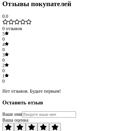
Отзывы покупателей
0.0
0
отзывов
5
0
4
0
3
0
2
0
1
0
Нет отзывов. Будьте первым!
Оставить отзыв
Ваше имя
Ваша оценка