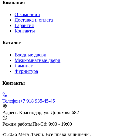
Компания
О компании
Доставка и оплата
Гарантия
Контакты
Каталог
Входные двери
Межкомнатные двери
Ламинат
Фурнитура
Контакты
Телефон
+7 918 935-45-45
Адрес
г. Краснодар, ул. Дорохова 682
Режим работы
Пн-Сб: 9:00 - 19:00
©
2026
Мега Двери. Все права защищены.