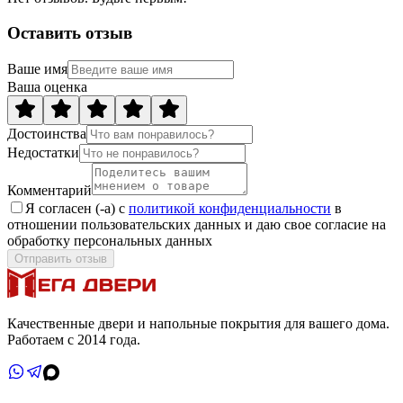
Оставить отзыв
Ваше имя
Ваша оценка
Достоинства
Недостатки
Комментарий
Я согласен (-а) с
политикой конфиденциальности
в
отношении пользовательских данных и даю свое согласие на
обработку персональных данных
Отправить отзыв
Качественные двери и напольные покрытия для вашего дома.
Работаем с 2014 года.