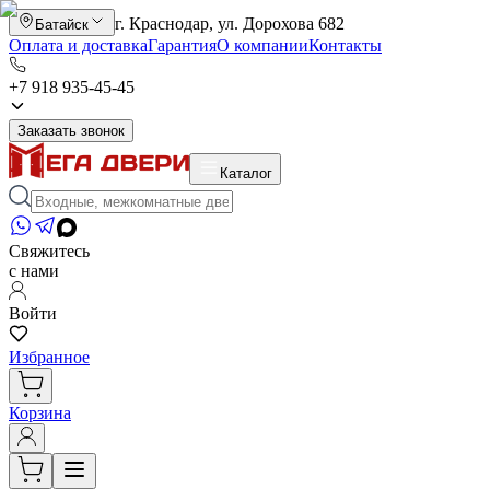
г. Краснодар, ул. Дорохова 682
Батайск
Оплата и доставка
Гарантия
О компании
Контакты
+7 918 935-45-45
Заказать звонок
Каталог
Свяжитесь
с нами
Войти
Избранное
Корзина