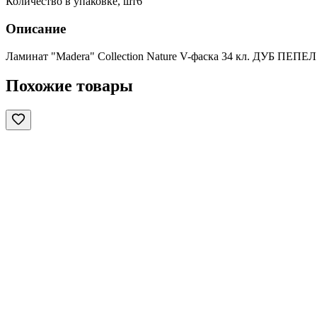
Количество в упаковке, шт
6
Описание
Ламинат "Madera" Collection Nature V-фаска 34 кл. ДУБ ПЕПЕЛ
Похожие товары