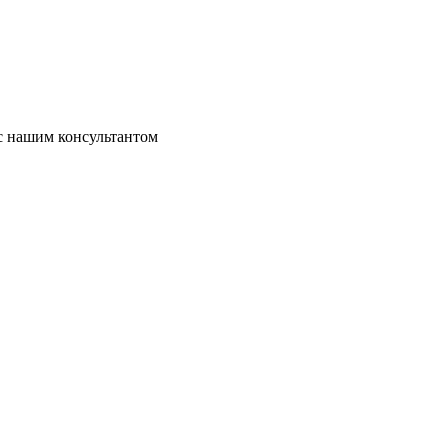
 с нашим консультантом