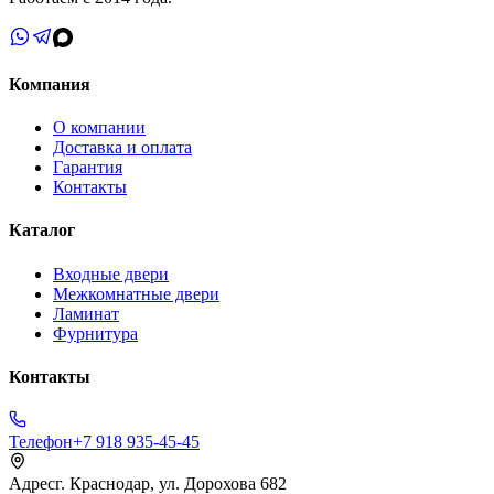
Компания
О компании
Доставка и оплата
Гарантия
Контакты
Каталог
Входные двери
Межкомнатные двери
Ламинат
Фурнитура
Контакты
Телефон
+7 918 935-45-45
Адрес
г. Краснодар, ул. Дорохова 682