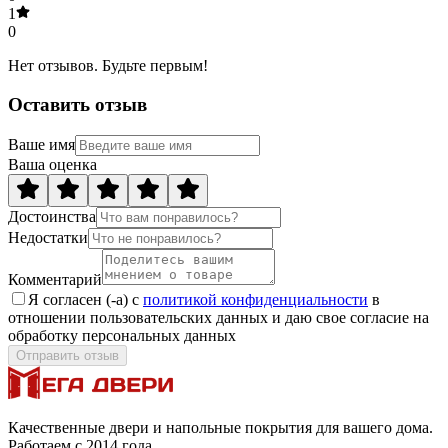
1
0
Нет отзывов. Будьте первым!
Оставить отзыв
Ваше имя
Ваша оценка
Достоинства
Недостатки
Комментарий
Я согласен (-а) с
политикой конфиденциальности
в
отношении пользовательских данных и даю свое согласие на
обработку персональных данных
Отправить отзыв
Качественные двери и напольные покрытия для вашего дома.
Работаем с 2014 года.