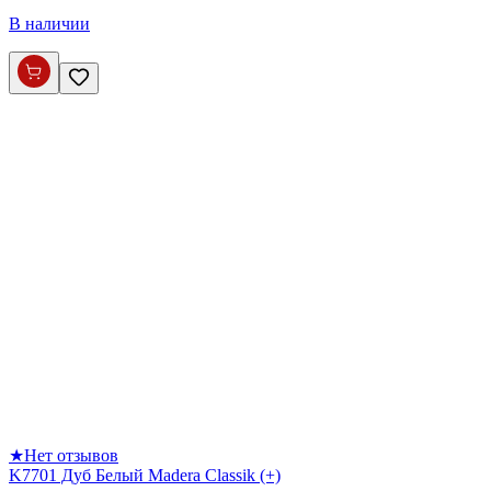
В наличии
★
Нет отзывов
K7701 Дуб Белый Madera Classik (+)