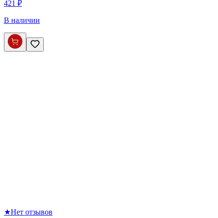
421 ₽
В наличии
★
Нет отзывов