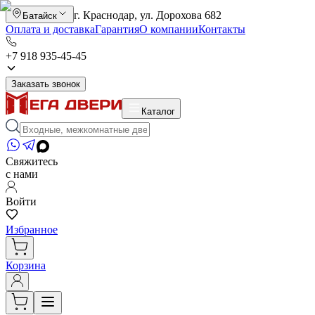
г. Краснодар, ул. Дорохова 682
Батайск
Оплата и доставка
Гарантия
О компании
Контакты
+7 918 935-45-45
Заказать звонок
Каталог
Свяжитесь
с нами
Войти
Избранное
Корзина